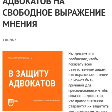
АДВОКАТОВ НА
СВОБОДНОЕ ВЫРАЖЕНИЕ
МНЕНИЯ
1.04.2022
Мы делаем это
сообщение, чтобы
показать всем
ответственным лицам,
что выражение позиции
не может быть
причиной для
преследования, и чтобы
показать адвокатам,
что правозащитники
стараются их защитить
доступными методами.