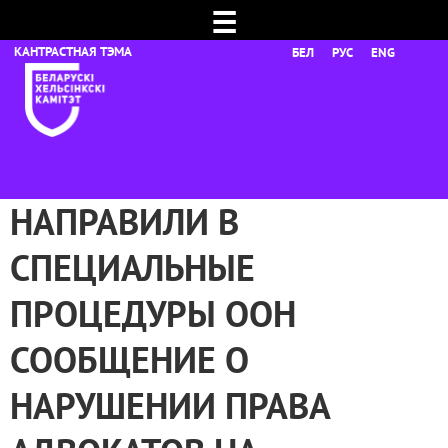
☰
БЕЛ
РУС
ENG
НАПРАВИЛИ В
СПЕЦИАЛЬНЫЕ
ПРОЦЕДУРЫ ООН
СООБЩЕНИЕ О
НАРУШЕНИИ ПРАВА