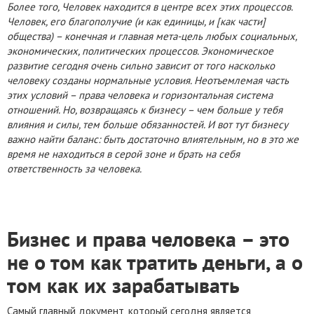
Более того, Человек находится в центре всех этих процессов.
Человек, его благополучие (и как единицы, и [как части]
общества) – конечная и главная мета-цель любых социальных,
экономических, политических процессов. Экономическое
развитие сегодня очень сильно зависит от того насколько
человеку созданы нормальные условия. Неотъемлемая часть
этих условий – права человека и горизонтальная система
отношений. Но, возвращаясь к бизнесу – чем больше у тебя
влияния и силы, тем больше обязанностей. И вот тут бизнесу
важно найти баланс: быть достаточно влиятельным, но в это же
время не находиться в серой зоне и брать на себя
ответственность за человека.
Бизнес и права человека – это
не о том как тратить деньги, а о
том как их зарабатывать
Самый главный документ, который сегодня является