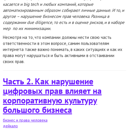
касается и big tech и любых компаний, которые
автоматизированным образом собирают личные данные. И то, и
другое – нарушение бизнесом прав человека. Разница в
содержании due diligence, то есть и в оценке рисков, и в наборе
мер по их минимизации.
Несмотря на то, что компании должны нести свою часть
ответственности в этом вопросе, самим пользователям
интернета также важно понимать, в каких ситуациях и как их
права могут нарушаться и быть активными в отстаивании
своих прав.
Часть 2. Как нарушение
цифровых прав влияет на
корпоративную культуру
большого бизнеса
бизнес и права человека
дейкало