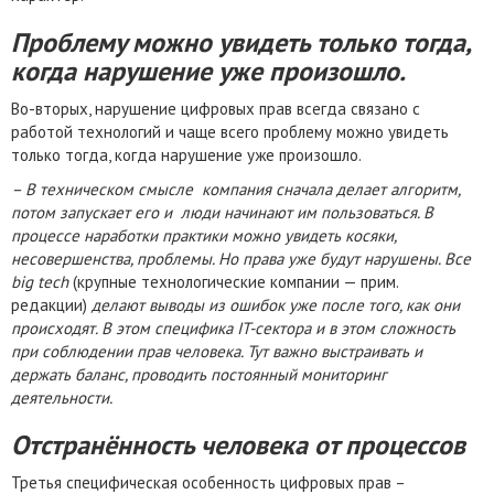
Проблему можно увидеть только тогда,
когда нарушение уже произошло.
Во-вторых, нарушение цифровых прав всегда связано с
работой технологий и чаще всего проблему можно увидеть
только тогда, когда нарушение уже произошло.
– В техническом смысле компания сначала делает алгоритм,
потом запускает его и люди начинают им пользоваться. В
процессе наработки практики можно увидеть косяки,
несовершенства, проблемы. Но права уже будут нарушены. Все
big tech
(крупные технологические компании — прим.
редакции)
делают выводы из ошибок уже после того, как они
происходят. В этом специфика IT-сектора и в этом сложность
при соблюдении прав человека. Тут важно выстраивать и
держать баланс, проводить постоянный мониторинг
деятельности.
Отстранённость человека от процессов
Третья специфическая особенность цифровых прав –