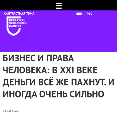
☰
БЕЛ
РУС
БИЗНЕС И ПРАВА
ЧЕЛОВЕКА: В XXI ВЕКЕ
ДЕНЬГИ ВСЁ ЖЕ ПАХНУТ. И
ИНОГДА ОЧЕНЬ СИЛЬНО
23.10.2022