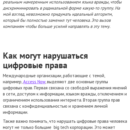
реальным намеренным использованием языка вражды, чтобы
дискриминировать в радикальной форме какую-то группу. На
мой взгляд, невозможно придумать идеальный алгоритм,
который бы полностью заменил тут человека. Это вызов
компаниям чтобы больше усилий направлять в эту тему.
Как могут нарушаться
цифровые права
Международные организации, работающие с темой,
например,
Access Now
, выделяют две основные группы
цифровых прав. Первая связана со свободой выражения мнений
в сети, доступом к информации, языком вражды, отключением и
ограничением использования интернета. Вторая группа прав
связана с конфиденциальностью и хранением личной
информации.
Также важно понимать, что нарушать цифровые права человека
могут не только большие big tech корпорации. Это может