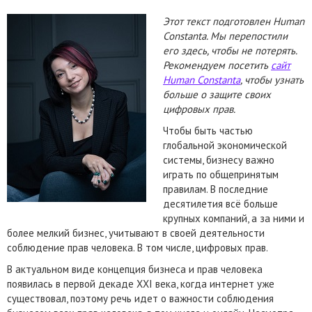
Этот текст подготовлен Human
Constanta. Мы перепостили
его здесь, чтобы не потерять.
Рекомендуем посетить
сайт
Human Constanta
, чтобы узнать
больше о защите своих
цифровых прав.
Чтобы быть частью
глобальной экономической
системы, бизнесу важно
играть по общепринятым
правилам. В последние
десятилетия всё больше
крупных компаний, а за ними и
более мелкий бизнес, учитывают в своей деятельности
соблюдение прав человека. В том числе, цифровых прав.
В актуальном виде концепция бизнеса и прав человека
появилась в первой декаде XXI века, когда интернет уже
существовал, поэтому речь идет о важности соблюдения