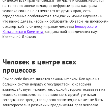
бизнесом всех прав человека, в том числе и онлайн. Несмотря
на то, что по логике подходов цифровые права как права
человека сильно не отличаются от других прав, есть
определенные особенности в том, как их можно нарушать и
что важно делать, чтобы их соблюдать. Об этом мы поговорили
с эксперткой по бизнесу и правам человека
Беларусского
Хельсинкского Комитета
, кандидаткой юридических наук
Катериной Дейкало.
Человек в центре всех
процессов
Сам по себе бизнес является важным игроком. Как одна из
больших систем (наряду с государством), с которыми
взаимодействует человек, он, с одной стороны, оказывает на
человека непосредственное влияние, с другой, учитывая
сегодняшние тренды процессов развития, не может не быть
заинтересован в развитии и продвижении прав человека.