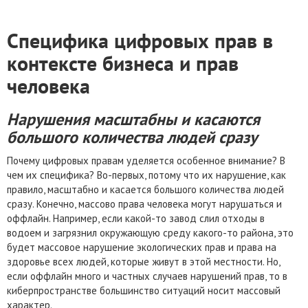
Специфика цифровых прав в
контексте бизнеса и прав
человека
Нарушения масштабны и
касаются
большого количества людей сразу
Почему цифровых правам уделяется особенное внимание? В
чем их специфика? Во-первых, потому что их нарушение, как
правило, масштабно и касается большого количества людей
сразу. Конечно, массово права человека могут нарушаться и
оффлайн. Например, если какой-то завод слил отходы в
водоем и загрязнил окружающую среду какого-то района, это
будет массовое нарушение экологических прав и права на
здоровье всех людей, которые живут в этой местности. Но,
если оффлайн много и частных случаев нарушений прав, то в
киберпространстве большинство ситуаций носит массовый
характер.