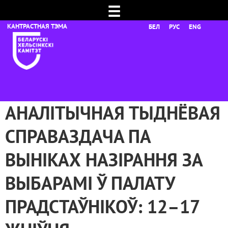
☰
БЕЛ
РУС
ENG
АНАЛІТЫЧНАЯ ТЫДНЁВАЯ
СПРАВАЗДАЧА ПА
ВЫНІКАХ НАЗІРАННЯ ЗА
ВЫБАРАМІ Ў ПАЛАТУ
ПРАДСТАЎНІКОЎ: 12–17