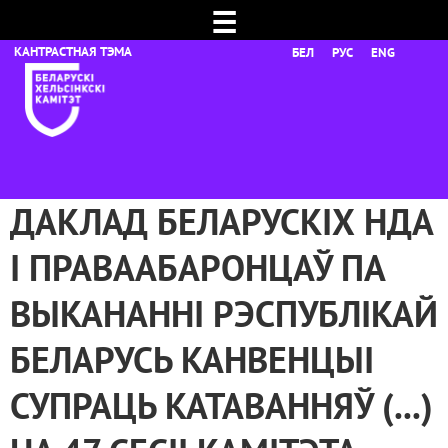
☰
БЕЛ
РУС
ENG
ДАКЛАД БЕЛАРУСКІХ НДА
І ПРАВААБАРОНЦАЎ ПА
ВЫКАНАННІ РЭСПУБЛІКАЙ
БЕЛАРУСЬ КАНВЕНЦЫІ
СУПРАЦЬ КАТАВАННЯЎ (...)