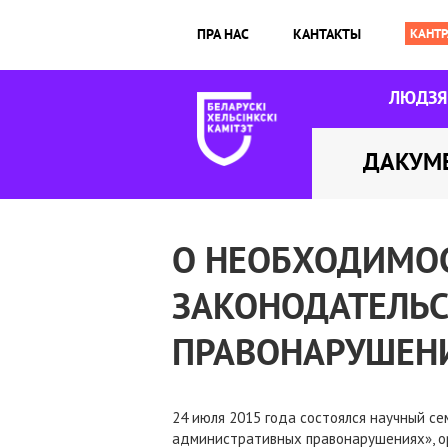
ПРА НАС
КАНТАКТЫ
ЛЮДЗ
ДАКУМ
О НЕОБХОДИМОС
ЗАКОНОДАТЕЛЬС
ПРАВОНАРУШЕНИ
24 июля 2015 года состоялся научный с
административных правонарушениях», ор