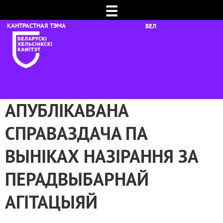
☰
БЕЛ
АПУБЛІКАВАНА
СПРАВАЗДАЧА ПА
ВЫНІКАХ НАЗІРАННЯ ЗА
ПЕРАДВЫБАРНАЙ
АГІТАЦЫЯЙ