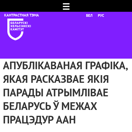
☰
БЕЛ
РУС
АПУБЛІКАВАНАЯ ГРАФІКА,
ЯКАЯ РАСКАЗВАЕ ЯКІЯ
ПАРАДЫ АТРЫМЛІВАЕ
БЕЛАРУСЬ Ў МЕЖАХ
ПРАЦЭДУР ААН