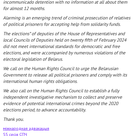
incommunicado detention with no information at all about them
for almost 12 months.
Alarming is an emerging trend of criminal prosecution of relatives
of political prisoners for accepting help from solidarity funds.
The elections* of deputies of the House of Representatives and
local Councils of Deputies held on twenty fifth of February 2024
did not meet international standards for democratic and free
elections, and were accompanied by numerous violations of the
electoral legislation of Belarus.
We call on the Human Rights Council to urge the Belarusian
Government to release all political prisoners and comply with its
international human rights obligations.
We also call on the Human Rights Council to establish a fully
independent investigative mechanism to collect and preserve
evidence of potential international crimes beyond the 2020
elections period, to advance accountability.
Thank you.
міжнародная адвакацыя
55 сесія СПЧ