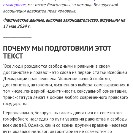
стажировок
, мы также благодарны за помощь Беларусской
ассоциации адвокатов прав человека.
Фактические данные, включая законодательство, актуальны на
17 мая 2024 г.
________________
ПОЧЕМУ МЫ ПОДГОТОВИЛИ ЭТОТ
ТЕКСТ
“Все люди рождаются свободными и равными в своем
достоинстве и правах” - это слова из первой статьи Всеобщей
Декларации прав человека. Уважение личной свободы,
достоинства, автономии, жизненного выбора, самовыражения, в
том числе, гендерной идентичности, сексуальной ориентации,
транс-статуса лежат в основе любого современного правового
государства.
Первоначально, Беларусь пыталась двигаться от советского
гомофобного наследия по пути уважения равенства и свободы
всех людей. Однако, как и со всеми другими правами человека,
путь оказался недолог: авторитаризм не совместим со