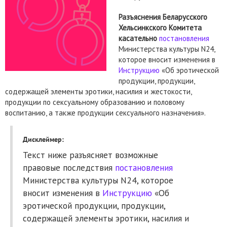
Разъяснения Беларусского
Хельсинкского Комитета
касательно
постановления
Министерства культуры N24,
которое вносит изменения в
Инструкцию
«Об эротической
продукции, продукции,
содержащей элементы эротики, насилия и жестокости,
продукции по сексуальному образованию и половому
воспитанию, а также продукции сексуального назначения».
Дисклеймер:
Текст ниже разъясняет возможные
правовые последствия
постановления
Министерства культуры N24, которое
вносит изменения в
Инструкцию
«Об
эротической продукции, продукции,
содержащей элементы эротики, насилия и