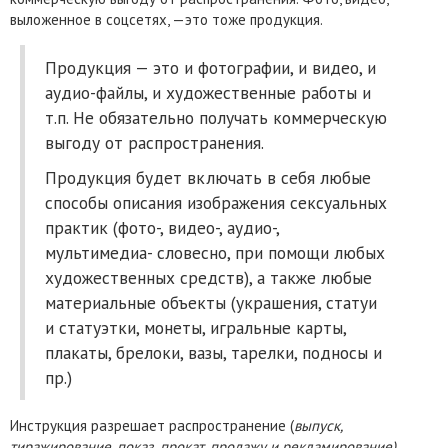
выложенное в соцсетях, —это тоже продукция.
Продукция — это и фотографии, и видео, и
аудио-файлы, и художественные работы и
т.п. Не обязательно получать коммерческую
выгоду от распространения.
Продукция будет включать в себя любые
способы описания изображения сексуальных
практик (фото-, видео-, аудио-,
мультимедиа- словесно, при помощи любых
художественных средств), а также любые
материальные объекты (украшения, статуи
и статуэтки, монеты, игральные карты,
плакаты, брелоки, вазы, тарелки, подносы и
пр.)
Инструкция разрешает распространение (
выпуск,
тиражирование, показ, прокат, продажу и рекламирование)