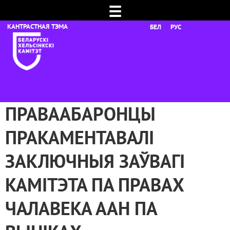
☰
БЕЛ
РУС
ПРАВААБАРОНЦЫ
ПРАКАМЕНТАВАЛІ
ЗАКЛЮЧНЫЯ ЗАЎВАГІ
КАМІТЭТА ПА ПРАВАХ
ЧАЛАВЕКА ААН ПА