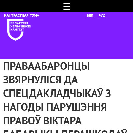
☰
БЕЛ
РУС
ПРАВААБАРОНЦЫ
ЗВЯРНУЛІСЯ ДА
СПЕЦДАКЛАДЧЫКАЎ З
НАГОДЫ ПАРУШЭННЯ
ПРАВОЎ ВІКТАРА