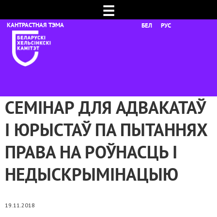
☰
БЕЛ
РУС
СЕМІНАР ДЛЯ АДВАКАТАЎ
І ЮРЫСТАЎ ПА ПЫТАННЯХ
ПРАВА НА РОЎНАСЦЬ І
НЕДЫСКРЫМІНАЦЫЮ
19.11.2018