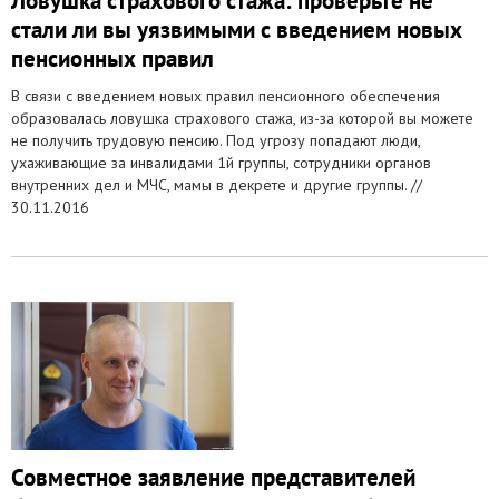
Ловушка страхового стажа: проверьте не
стали ли вы уязвимыми с введением новых
пенсионных правил
В связи с введением новых правил пенсионного обеспечения
образовалась ловушка страхового стажа, из-за которой вы можете
не получить трудовую пенсию. Под угрозу попадают люди,
ухаживающие за инвалидами 1й группы, сотрудники органов
внутренних дел и МЧС, мамы в декрете и другие группы. //
30.11.2016
Совместное заявление представителей