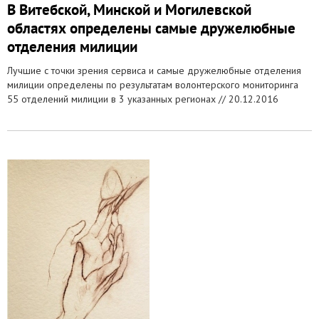
В Витебской, Минской и Могилевской
областях определены самые дружелюбные
отделения милиции
Лучшие с точки зрения сервиса и самые дружелюбные отделения
милиции определены по результатам волонтерского мониторинга
55 отделений милиции в 3 указанных регионах //
20.12.2016