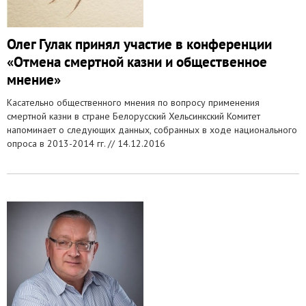
Олег Гулак принял участие в конференции
«Отмена смертной казни и общественное
мнение»
Касательно общественного мнения по вопросу применения
смертной казни в стране Белорусский Хельсинкский Комитет
напоминает о следующих данных, собранных в ходе национального
опроса в 2013-2014 гг. //
14.12.2016