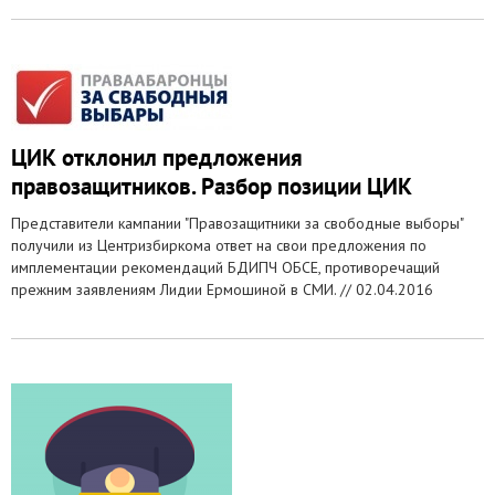
ЦИК отклонил предложения
правозащитников. Разбор позиции ЦИК
Представители кампании "Правозащитники за свободные выборы"
получили из Центризбиркома ответ на свои предложения по
имплементации рекомендаций БДИПЧ ОБСЕ, противоречащий
прежним заявлениям Лидии Ермошиной в СМИ. //
02.04.2016