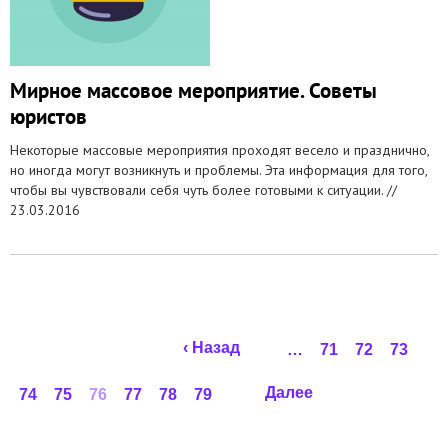
Мирное массовое мероприятие. Советы
юристов
Некоторые массовые мероприятия проходят весело и празднично,
но иногда могут возникнуть и проблемы. Эта информация для того,
чтобы вы чувствовали себя чуть более готовыми к ситуации. //
23.03.2016
Страницы
‹ Назад
…
71
72
73
Далее
74
75
76
77
78
79