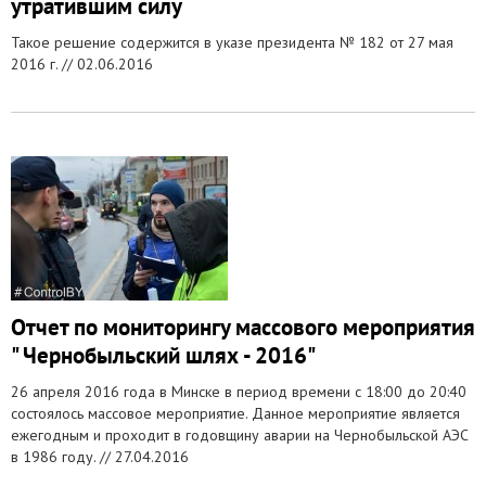
утратившим силу
Такое решение содержится в указе президента № 182 от 27 мая
2016 г. //
02.06.2016
Отчет по мониторингу массового мероприятия
" Чернобыльский шлях - 2016"
26 апреля 2016 года в Минске в период времени с 18:00 до 20:40
состоялось массовое мероприятие. Данное мероприятие является
ежегодным и проходит в годовщину аварии на Чернобыльской АЭС
в 1986 году. //
27.04.2016