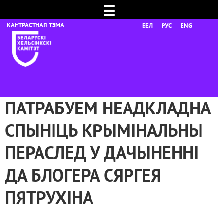
☰
БЕЛ
РУС
ENG
ПАТРАБУЕМ НЕАДКЛАДНА
СПЫНІЦЬ КРЫМІНАЛЬНЫ
ПЕРАСЛЕД У ДАЧЫНЕННІ
ДА БЛОГЕРА СЯРГЕЯ
ПЯТРУХІНА