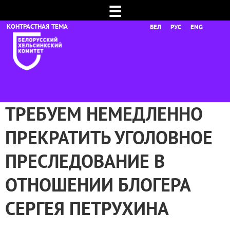
☰
БЕЛ
РУС
ENG
ТРЕБУЕМ НЕМЕДЛЕННО
ПРЕКРАТИТЬ УГОЛОВНОЕ
ПРЕСЛЕДОВАНИЕ В
ОТНОШЕНИИ БЛОГЕРА
СЕРГЕЯ ПЕТРУХИНА