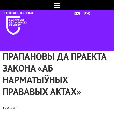
☰
БЕЛ
РУС
ПРАПАНОВЫ ДА ПРАЕКТА
ЗАКОНА «АБ
НАРМАТЫЎНЫХ
ПРАВАВЫХ АКТАХ»
15.06.2018