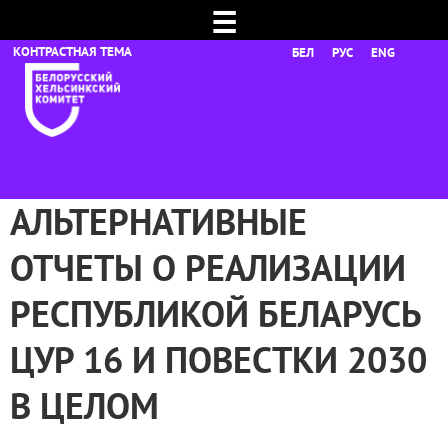
☰
БЕЛ
РУС
ENG
АЛЬТЕРНАТИВНЫЕ
ОТЧЕТЫ О РЕАЛИЗАЦИИ
РЕСПУБЛИКОЙ БЕЛАРУСЬ
ЦУР 16 И ПОВЕСТКИ 2030
В ЦЕЛОМ