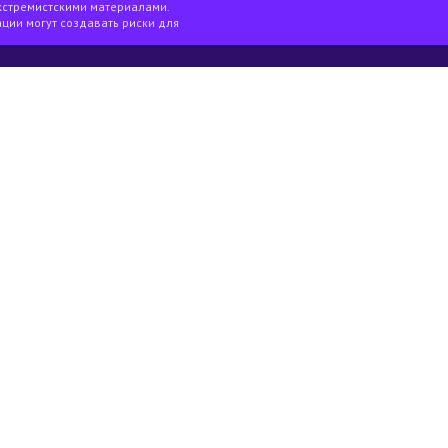
кстремистскими материалами.
ции могут создавать риски для