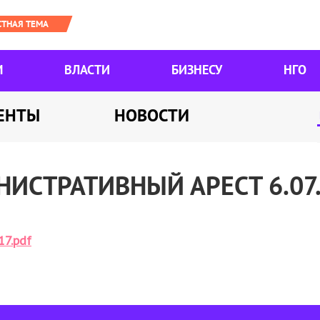
М
ВЛАСТИ
БИЗНЕСУ
НГО
ЕНТЫ
НОВОСТИ
НИСТРАТИВНЫЙ АРЕСТ 6.07
17.pdf