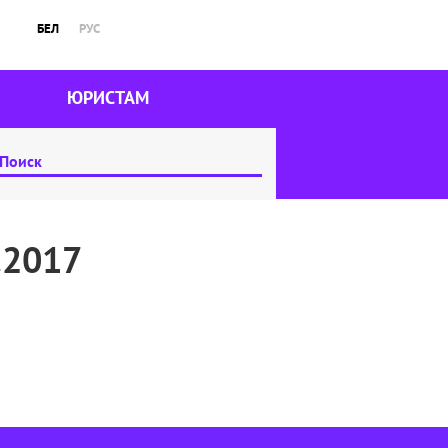
БЕЛ
РУС
ЮРИСТАМ
.2017