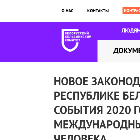
О НАС
КОНТАКТЫ
ЛЮДЯ
ДОКУМ
НОВОЕ ЗАКОНОД
РЕСПУБЛИКЕ БЕЛ
СОБЫТИЯ 2020 Г
МЕЖДУНАРОДНЫ
ЧЕЛОВЕКА