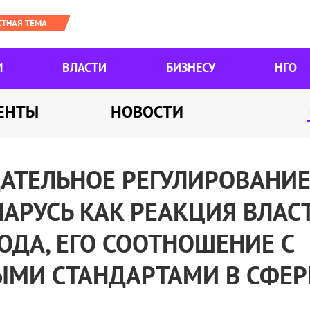
М
ВЛАСТИ
БИЗНЕСУ
НГО
ЕНТЫ
НОВОСТИ
АТЕЛЬНОЕ РЕГУЛИРОВАНИЕ
АРУСЬ КАК РЕАКЦИЯ ВЛАС
ОДА, ЕГО СООТНОШЕНИЕ С
МИ СТАНДАРТАМИ В СФЕР