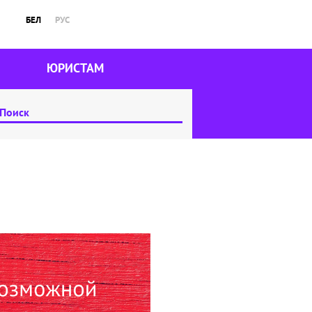
БЕЛ
РУС
ЮРИСТАМ