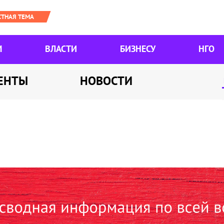
М
ВЛАСТИ
БИЗНЕСУ
НГО
ЕНТЫ
НОВОСТИ