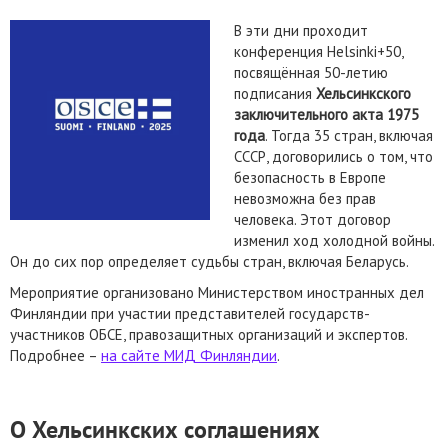
В эти дни проходит
конференция Helsinki+50,
посвящённая 50-летию
подписания
Хельсинкского
заключительного акта 1975
года
. Тогда 35 стран, включая
СССР, договорились о том, что
безопасность в Европе
невозможна без прав
человека. Этот договор
изменил ход холодной войны.
Он до сих пор определяет судьбы стран, включая Беларусь.
Мероприятие организовано Министерством иностранных дел
Финляндии при участии представителей государств-
участников ОБСЕ, правозащитных организаций и экспертов.
Подробнее –
на сайте МИД Финляндии
.
О Хельсинкских соглашениях