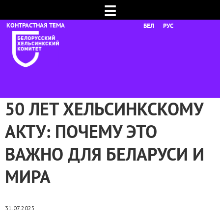
☰
БЕЛ
РУС
50 ЛЕТ ХЕЛЬСИНКСКОМУ
АКТУ: ПОЧЕМУ ЭТО
ВАЖНО ДЛЯ БЕЛАРУСИ И
МИРА
31.07.2025