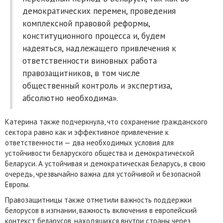
демократических перемен, проведения
комплексной правовой реформы,
конституционного процесса и, будем
надеяться, надлежащего привлечения к
ответственности виновных работа
правозащитников, в том числе
общественный контроль и экспертиза,
абсолютно необходима».
Катерина также подчеркнула, что сохранение гражданского
сектора равно как и эффективное привлечение к
ответственности — два необходимых условия для
устойчивости беларуского общества и демократической
Беларуси. А устойчивая и демократическая Беларусь, в свою
очередь, чрезвычайно важна для устойчивой и безопасной
Европы.
Правозащитницы также отметили важность поддержки
белорусов в изгнании, важность включения в европейский
контекст беларусов, находящихся внутри страны через