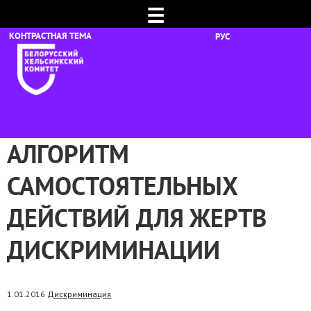
☰
РУС
АЛГОРИТМ
САМОСТОЯТЕЛЬНЫХ
ДЕЙСТВИЙ ДЛЯ ЖЕРТВ
ДИСКРИМИНАЦИИ
1.01.2016
Дискриминация