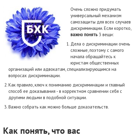
Очень сложно придумать
универсальный механизм
самозащиты для всех случаев
дискриминации. Если коротко,
важно понять
3 вещи:
Дела о дискриминации очень
сложные, поэтому с самого
начала обращайтесь к
юристам общественных
организаций или адвокатам, специализирующимся на
вопросах дискриминации.
Как правило, ключ к пониманию дискриминации и главный
способ ее доказывания -
в корректном сравнении себя с
другими людьми в подобной ситуации.
Важно собрать как можно больше доказательств.
Как понять, что вас