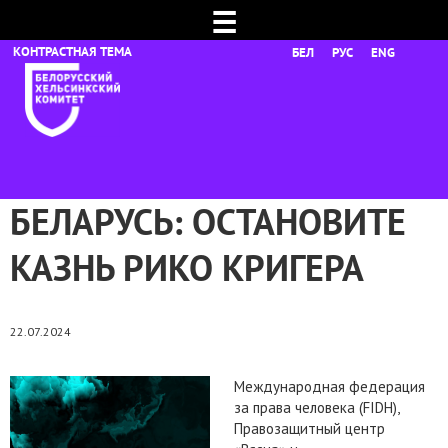
☰
БЕЛ
РУС
ENG
БЕЛАРУСЬ: ОСТАНОВИТЕ
КАЗНЬ РИКО КРИГЕРА
22.07.2024
Международная федерация
за права человека (FIDH),
Правозащитный центр