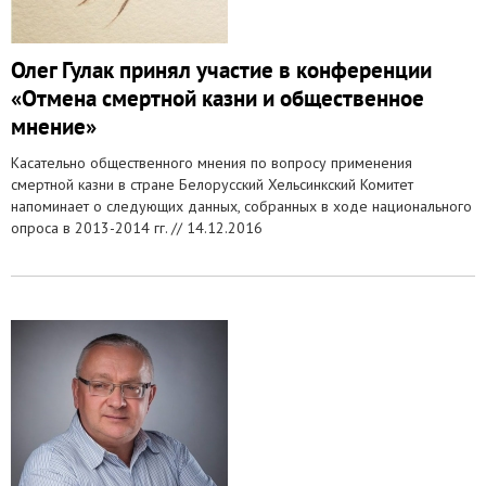
Олег Гулак принял участие в конференции
«Отмена смертной казни и общественное
мнение»
Касательно общественного мнения по вопросу применения
смертной казни в стране Белорусский Хельсинкский Комитет
напоминает о следующих данных, собранных в ходе национального
опроса в 2013-2014 гг. //
14.12.2016