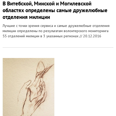
В Витебской, Минской и Могилевской
областях определены самые дружелюбные
отделения милиции
Лучшие с точки зрения сервиса и самые дружелюбные отделения
милиции определены по результатам волонтерского мониторинга
55 отделений милиции в 3 указанных регионах //
20.12.2016