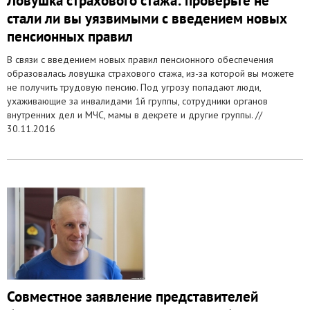
Ловушка страхового стажа: проверьте не
стали ли вы уязвимыми с введением новых
пенсионных правил
В связи с введением новых правил пенсионного обеспечения
образовалась ловушка страхового стажа, из-за которой вы можете
не получить трудовую пенсию. Под угрозу попадают люди,
ухаживающие за инвалидами 1й группы, сотрудники органов
внутренних дел и МЧС, мамы в декрете и другие группы. //
30.11.2016
Совместное заявление представителей