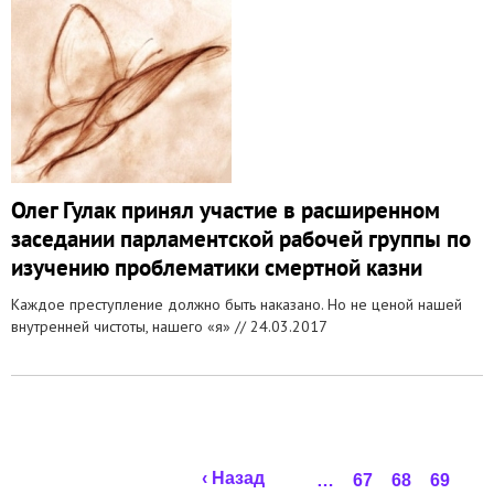
Олег Гулак принял участие в расширенном
заседании парламентской рабочей группы по
изучению проблематики смертной казни
Каждое преступление должно быть наказано. Но не ценой нашей
внутренней чистоты, нашего «я» //
24.03.2017
Страницы
‹ Назад
…
67
68
69