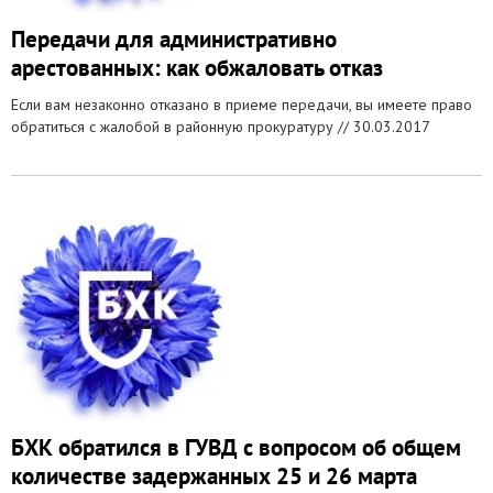
Передачи для административно
арестованных: как обжаловать отказ
Если вам незаконно отказано в приеме передачи, вы имеете право
обратиться с жалобой в районную прокуратуру //
30.03.2017
БХК обратился в ГУВД с вопросом об общем
количестве задержанных 25 и 26 марта