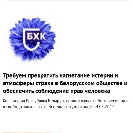
Требуем прекратить нагнетание истерии и
атмосферы страха в белорусском обществе и
обеспечить соблюдение прав человека
Конституция Республики Беларусь провозглашает обеспечение прав
и свобод граждан высшей целью государства //
24.03.2017