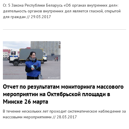
Ст. 5 Закона Республики Беларусь «Об органах внутренних дел»:
деятельность органов внутренних дел является гласной, открытой
для граждан //
29.03.2017
Отчет по результатам мониторинга массового
мероприятии на Октябрьской площади в
Минске 26 марта
В течение нескольких лет проходит систематическое наблюдение за
массовыми мероприятиями //
28.03.2017