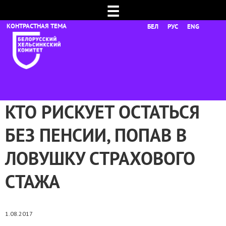
☰
БЕЛ
РУС
ENG
КТО РИСКУЕТ ОСТАТЬСЯ
БЕЗ ПЕНСИИ, ПОПАВ В
ЛОВУШКУ СТРАХОВОГО
СТАЖА
1.08.2017