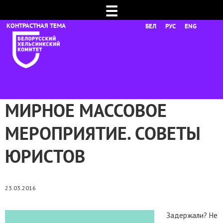
☰
БЕЛ
РУС
ENG
МИРНОЕ МАССОВОЕ
МЕРОПРИЯТИЕ. СОВЕТЫ
ЮРИСТОВ
23.03.2016
Задержали? Не