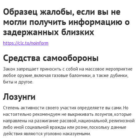
Образец жалобы, если вы не
могли получить информацию о
задержанных близких
https://clc.to/noinform
Средства самообороны
Закон запрещает приносить с собой на массовое мероприятие
любое оружие, включая газовые балончики, а также дубинки,
биты и другое.
Лозунги
Степень активности своего участия определяете вы сами. Но
настоятельно рекомендуем не выкрикивать лозунгов, которые
направлены на разжигание расовой, национальной, религиозной
либо иной социальной вражды или розни, поскольку данные
действия являются уголовно наказуемыми.