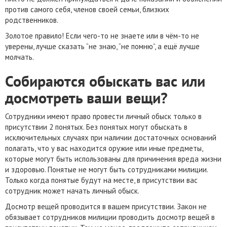
против самого себя, членов своей семьи, близких
родственников.
Золотое правило! Если чего-то не знаете или в чём-то не
уверены, лучше сказать “не знаю, “не помню”, а ещё лучше
молчать.
Собираются обыскать вас или
досмотреть ваши вещи?
Сотрудники имеют право провести личный обыск только в
присутствии 2 понятых. Без понятых могут обыскать в
исключительных случаях при наличии достаточных оснований
полагать, что у вас находится оружие или иные предметы,
которые могут быть использованы для причинения вреда жизни
и здоровью. Понятые не могут быть сотрудниками милиции.
Только когда понятые будут на месте, в присутствии вас
сотрудник может начать личный обыск.
Досмотр вещей проводится в вашем присутствии. Закон не
обязывает сотрудников милиции проводить досмотр вещей в