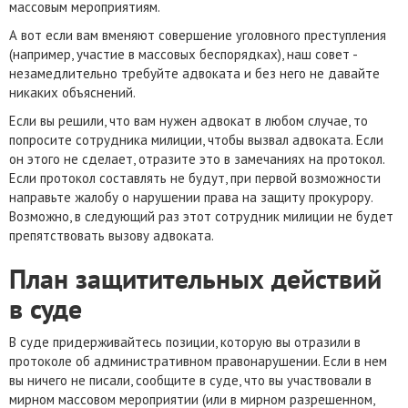
массовым мероприятиям.
А вот если вам вменяют совершение уголовного преступления
(например, участие в массовых беспорядках), наш совет -
незамедлительно требуйте адвоката и без него не давайте
никаких объяснений.
Если вы решили, что вам нужен адвокат в любом случае, то
попросите сотрудника милиции, чтобы вызвал адвоката. Если
он этого не сделает, отразите это в замечаниях на протокол.
Если протокол составлять не будут, при первой возможности
направьте жалобу о нарушении права на защиту прокурору.
Возможно, в следующий раз этот сотрудник милиции не будет
препятствовать вызову адвоката.
План защитительных действий
в суде
В суде придерживайтесь позиции, которую вы отразили в
протоколе об административном правонарушении. Если в нем
вы ничего не писали, сообщите в суде, что вы участвовали в
мирном массовом мероприятии (или в мирном разрешенном,