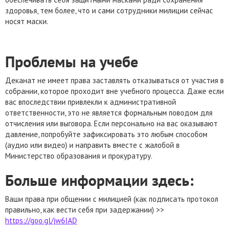
здоровья, тем более, что и сами сотрудники милиции сейчас
носят маски.
Проблемы на учебе
Деканат не имеет права заставлять отказываться от участия в
собрании, которое проходит вне учебного процесса. Даже если
вас впоследствии привлекли к административной
ответственности, это не является формальным поводом для
отчисления или выговора. Если персонально на вас оказывают
давление, попробуйте зафиксировать это любым способом
(аудио или видео) и направить вместе с жалобой в
Министерство образования и прокуратуру.
Больше информации здесь:
Ваши права при общении с милицией (как подписать протокол
правильно, как вести себя при задержании) >>
https://goo.gl/jw6IAD