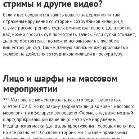
стримы и другие видео?
Если у вас сохранится запись вашего задержания, и там
отражены нарушения со стороны сотрудников милиции, в
случае рассмотрения в суде административного дела против
вас, можно просить суд посмотреть запись. Если судья откажет,
данное обстоятельство можно использовать в жалобе в
вышестоящий суд. Также данную запись можно приложить к
жалобе на действия сотрудников милиции в прокуратуру.
Лицо и шарфы на массовом
мероприятии
??? Мы пока не можем сказать, как это будет работать с
учетом COVID. Но по закону закрывать лица во время массового
мероприятия в Беларуси запрещено. Формально, даже модный
шарф, прикрывающий ваше лицо, - это уже нарушение.
Медицинская маска (да-да, вы простужены) - хорошая попытка,
но всё равно нет. Со своей стороны мы считаем правильным
обеспечивать себя защитными масками ради сохранения