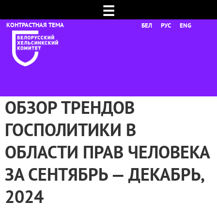
☰
БЕЛ
РУС
ENG
ОБЗОР ТРЕНДОВ
ГОСПОЛИТИКИ В
ОБЛАСТИ ПРАВ ЧЕЛОВЕКА
ЗА СЕНТЯБРЬ — ДЕКАБРЬ,
2024