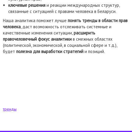
ключевые решения
и реакции международных структур,
связанные с ситуацией с правами человека в Беларуси.
Наша аналитика поможет лучше
понять тренды в области прав
человека
, даст возможность отслеживать системные и
качественные изменения ситуации,
расширить
правочеловечный фокус аналитики
в смежных областях
(политической, экономической, в социальной сфере и т.д.),
будет
полезна для выработки стратегий
и позиций.
тренды