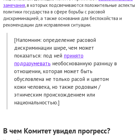
замечания
, в которых подсвечиваются положительные аспекты
политики государства в сфере борьбы с расовой
дискриминацией, а также основания для беспокойства и
рекомендации для исправления ситуации.
[Напомним: определение расовой
дискриминации шире, чем может
показаться: под ней
принято
подразумевать
необоснованную разницу в
отношении, которая может быть
обусловлена не только расой и цветом
кожи человека, но также родовым /
этническим происхождением или
национальностью.]
В чем Комитет увидел прогресс?