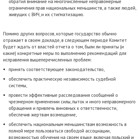
обратил внимание на многочисленные неправомерные
ограничения прав национальных меньшинств, а также людей,
живущих с ВИЧ, и их стигматизацию.
Помимо других вопросов, которые государство обычно
отражает в своем докладе, в следующем периоде Комитет
будет ждать от властей отчета о том, были ли приняты (и
какие) конкретные меры по выполнению рекомендаций для
исправления вышеперечисленных проблем:
принять соответствующее законодательство,
обеспечить практическую независимость судебной
системы,
провести эффективные расследования сообщений о
чрезмерном применении силы, пыток и иного неправомерного
обращения и привлечь виновных к ответственности,
обеспечив жертвам возмещение,
обеспечить национальным меньшинствам возможность в
полной мере пользоваться свободой ассоциации,
возможностью обучения на своем языке, включая польский и