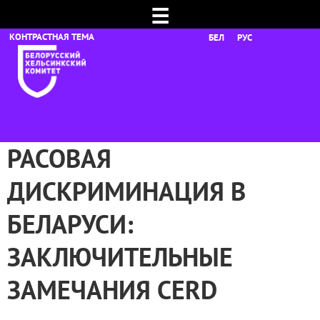
☰
БЕЛ
РУС
РАСОВАЯ
ДИСКРИМИНАЦИЯ В
БЕЛАРУСИ:
ЗАКЛЮЧИТЕЛЬНЫЕ
ЗАМЕЧАНИЯ CERD