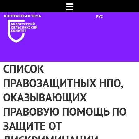
☰
РУС
СПИСОК
ПРАВОЗАЩИТНЫХ НПО,
ОКАЗЫВАЮЩИХ
ПРАВОВУЮ ПОМОЩЬ ПО
ЗАЩИТЕ ОТ