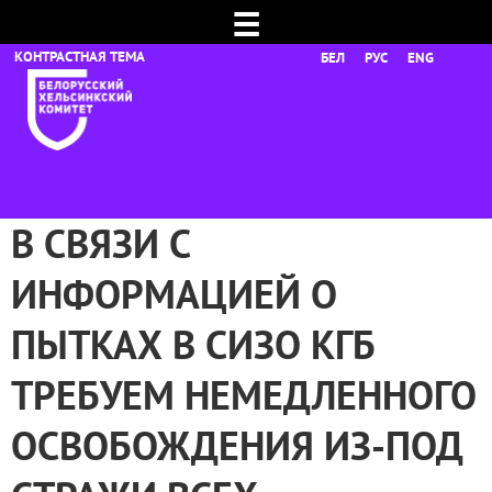
☰
БЕЛ
РУС
ENG
В СВЯЗИ С
ИНФОРМАЦИЕЙ О
ПЫТКАХ В СИЗО КГБ
ТРЕБУЕМ НЕМЕДЛЕННОГО
ОСВОБОЖДЕНИЯ ИЗ-ПОД