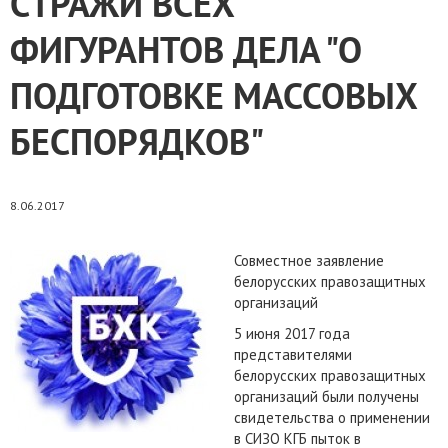
СТРАЖИ ВСЕХ
ФИГУРАНТОВ ДЕЛА "О
ПОДГОТОВКЕ МАССОВЫХ
БЕСПОРЯДКОВ"
8.06.2017
Совместное заявление
белорусских правозащитных
организаций
5 июня 2017 года
представителями
белорусских правозащитных
организаций были получены
свидетельства о применении
в СИЗО КГБ пыток в