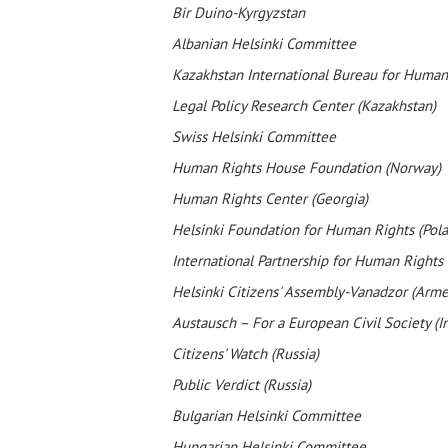
Bir Duino-Kyrgyzstan
Albanian Helsinki Committee
Kazakhstan International Bureau for Human
Legal Policy Research Center (Kazakhstan)
Swiss Helsinki Committee
Human Rights House Foundation (Norway)
Human Rights Center (Georgia)
Helsinki Foundation for Human Rights (Pol
International Partnership for Human Rights
Helsinki Citizens' Assembly-Vanadzor (Arme
Austausch – For a European Civil Society (In
Citizens' Watch (Russia)
Public Verdict (Russia)
Bulgarian Helsinki Committee
Hungarian Helsinki Committee