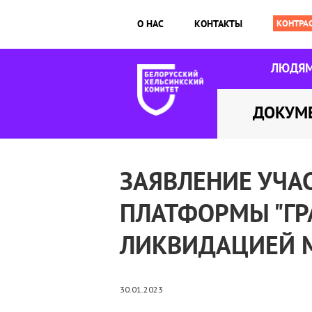
О НАС
КОНТАКТЫ
ЛЮДЯ
ДОКУМ
ЗАЯВЛЕНИЕ УЧ
ПЛАТФОРМЫ "ГР
ЛИКВИДАЦИЕЙ 
30.01.2023