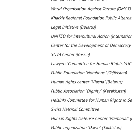
World Organisation Against Torture (OMCT)
Kharkiv Regional Foundation Public Alternat
Legal Initiative (Belarus)
UNITED for Intercultural Action (Internation
Center for the Development of Democracy 
SOVA Center (Russia)
Lawyers' Committee for Human Rights YUC
Public Foundation "Notabene" (Tajikistan)
Human rights center "Viasna" (Belarus)
Public Association “Dignity” (Kazakhstan)
Helsinki Committee for Human Rights in Se
Swiss Helsinki Committee
Human Rights Defense Center "Memorial" (R
Public organization "Dawn" (Tajikistan)