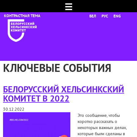
☰
БЕЛ
РУС
ENG
КЛЮЧЕВЫЕ СОБЫТИЯ
БЕЛОРУССКИЙ ХЕЛЬСИНКСКИЙ
КОМИТЕТ В 2022
30.12.2022
Это сообщение, чтобы
коротко рассказать о
некоторых важных делах,
которые были сделаны в