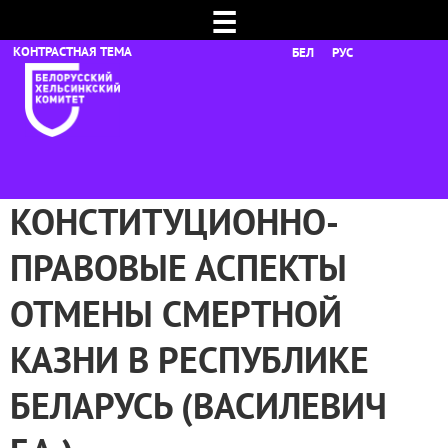
☰
БЕЛ
РУС
КОНСТИТУЦИОННО-
ПРАВОВЫЕ АСПЕКТЫ
ОТМЕНЫ СМЕРТНОЙ
КАЗНИ В РЕСПУБЛИКЕ
БЕЛАРУСЬ (ВАСИЛЕВИЧ