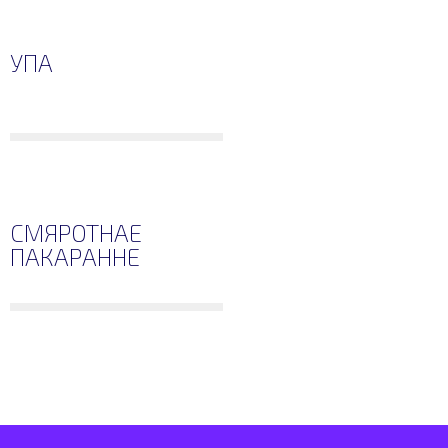
УПА
СМЯРОТНАЕ
ПАКАРАННЕ