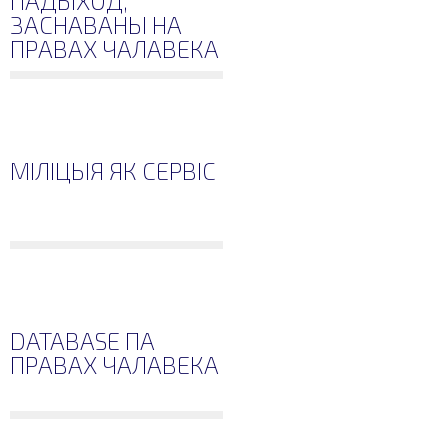
ПАДЫХОД,
ЗАСНАВАНЫ НА
ПРАВАХ ЧАЛАВЕКА
МІЛІЦЫЯ ЯК СЕРВІС
DATABASE ПА
ПРАВАХ ЧАЛАВЕКА