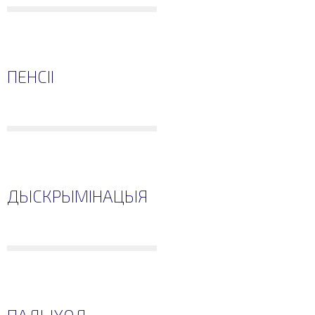
ПЕНСІІ
ДЫСКРЫМІНАЦЫЯ