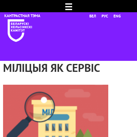
☰
БЕЛ
РУС
ENG
МІЛІЦЫЯ ЯК СЕРВІС