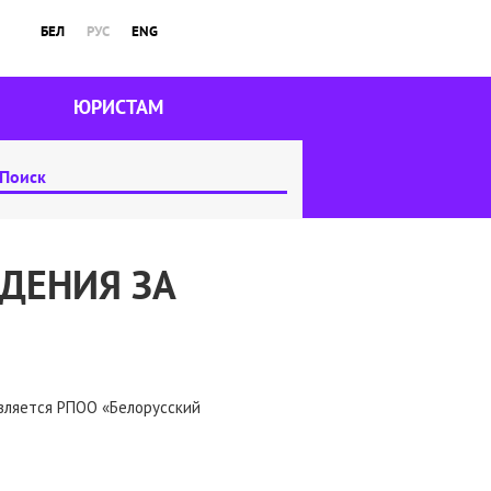
БЕЛ
РУС
ENG
ЮРИСТАМ
ДЕНИЯ ЗА
вляется РПОО «Белорусский