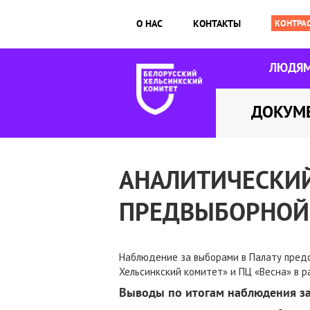
О НАС
КОНТАКТЫ
ЛЮДЯ
ДОКУМ
АНАЛИТИЧЕСКИЙ
ПРЕДВЫБОРНОЙ
Наблюдение за выборами в Палату предс
Хельсинкский комитет» и ПЦ «Весна» в 
Выводы по итогам наблюдения за