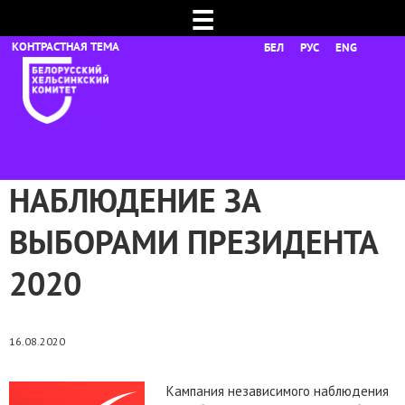
☰
БЕЛ
РУС
ENG
НАБЛЮДЕНИЕ ЗА
ВЫБОРАМИ ПРЕЗИДЕНТА
2020
16.08.2020
Кампания независимого наблюдения