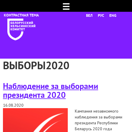
☰
БЕЛ
РУС
ENG
ВЫБОРЫ2020
Наблюдение за выборами
президента 2020
16.08.2020
Кампания независимого
наблюдения за выборами
президента Республики
Беларусь 2020 года