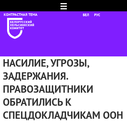
☰
БЕЛ
РУС
НАСИЛИЕ, УГРОЗЫ,
ЗАДЕРЖАНИЯ.
ПРАВОЗАЩИТНИКИ
ОБРАТИЛИСЬ К
СПЕЦДОКЛАДЧИКАМ ООН