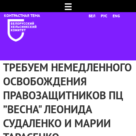
☰
БЕЛ
РУС
ENG
ТРЕБУЕМ НЕМЕДЛЕННОГО
ОСВОБОЖДЕНИЯ
ПРАВОЗАЩИТНИКОВ ПЦ
”ВЕСНА" ЛЕОНИДА
СУДАЛЕНКО И МАРИИ