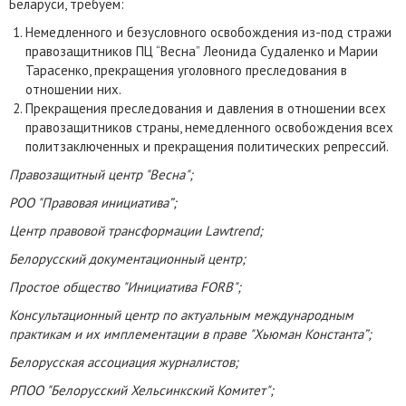
Беларуси, требуем:
Немедленного и безусловного освобождения из-под стражи
правозащитников ПЦ “Весна” Леонида Судаленко и Марии
Тарасенко, прекращения уголовного преследования в
отношении них.
Прекращения преследования и давления в отношении всех
правозащитников страны, немедленного освобождения всех
политзаключенных и прекращения политических репрессий.
Правозащитный центр "Весна";
РОО "Правовая инициатива”;
Центр правовой трансформации Lawtrend;
Белорусский документационный центр;
Простое общество "Инициатива FORB";
Консультационный центр по актуальным международным
практикам и их имплементации в праве "Хьюман Константа”;
Белорусская ассоциация журналистов;
РПОО "Белорусский Хельсинкский Комитет";