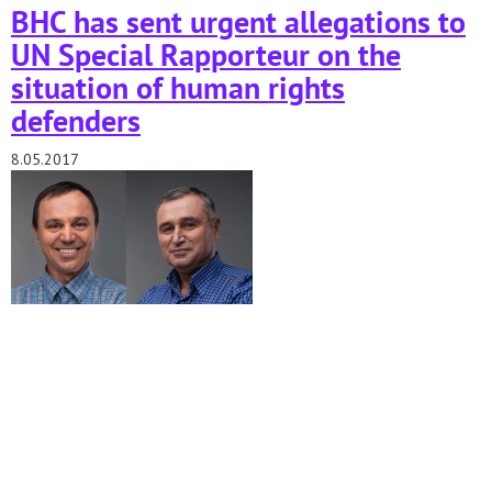
BHC has sent urgent allegations to
UN Special Rapporteur on the
situation of human rights
defenders
8.05.2017