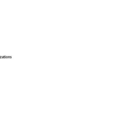
zations