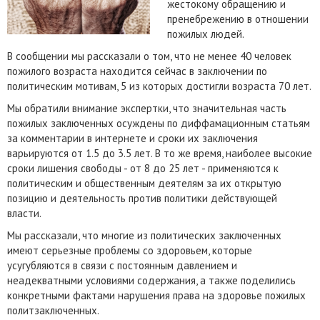
жестокому обращению и
пренебрежению в отношении
пожилых людей.
В сообщении мы рассказали о том, что не менее 40 человек
пожилого возраста находится сейчас в заключении по
политическим мотивам, 5 из которых достигли возраста 70 лет.
Мы обратили внимание экспертки, что значительная часть
пожилых заключенных осуждены по диффамационным статьям
за комментарии в интернете и сроки их заключения
варьируются от 1.5 до 3.5 лет. В то же время, наиболее высокие
сроки лишения свободы - от 8 до 25 лет - применяются к
политическим и общественным деятелям за их открытую
позицию и деятельность против политики действующей
власти.
Мы рассказали, что многие из политических заключенных
имеют серьезные проблемы со здоровьем, которые
усугубляются в связи с постоянным давлением и
неадекватными условиями содержания, а также поделились
конкретными фактами нарушения права на здоровье пожилых
политзаключенных.