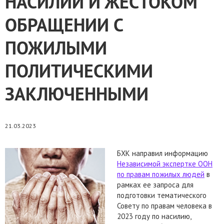
НАСИЛИИ И ЖЕСТОКОМ
ОБРАЩЕНИИ С
ПОЖИЛЫМИ
ПОЛИТИЧЕСКИМИ
ЗАКЛЮЧЕННЫМИ
21.03.2023
БХК направил информацию
Независимой экспертке ООН
по правам пожилых людей
в
рамках ее запроса для
подготовки тематического
Совету по правам человека в
2023 году по насилию,