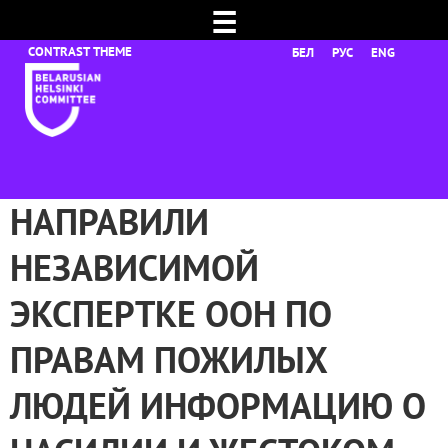
☰
БЕЛ
РУС
ENG
НАПРАВИЛИ
НЕЗАВИСИМОЙ
ЭКСПЕРТКЕ ООН ПО
ПРАВАМ ПОЖИЛЫХ
ЛЮДЕЙ ИНФОРМАЦИЮ О