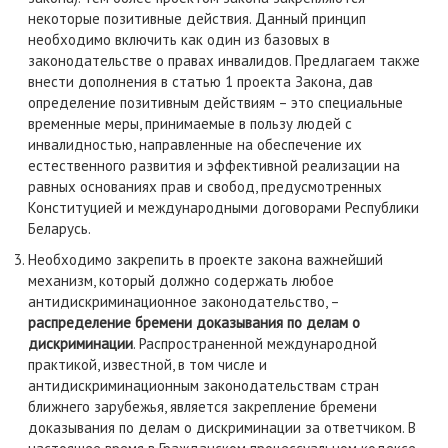
некоторые позитивные действия. Данный принцип
необходимо включить как один из базовых в
законодательстве о правах инвалидов. Предлагаем также
внести дополнения в статью 1 проекта Закона, дав
определение
позитивным действиям – это специальные
временные меры, принимаемые в пользу людей с
инвалидностью, направленные на обеспечение их
естественного развития и эффективной реализации на
равных основаниях прав и свобод, предусмотренных
Конституцией и международными договорами Республики
Беларусь.
Необходимо закрепить в проекте закона важнейший
механизм, который должно содержать любое
антидискриминационное законодательство, –
распределение бремени доказывания по делам о
дискриминации
. Распространенной международной
практикой, известной, в том числе и
антидискриминационным законодательствам стран
ближнего зарубежья, является закрепление бремени
доказывания по делам о дискриминации за ответчиком. В