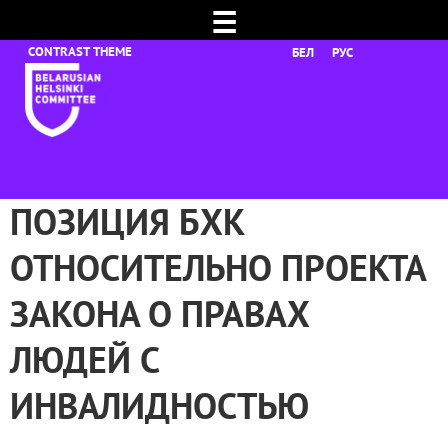
☰
БЕЛ
РУС
ПОЗИЦИЯ БХК
ОТНОСИТЕЛЬНО ПРОЕКТА
ЗАКОНА О ПРАВАХ
ЛЮДЕЙ С
ИНВАЛИДНОСТЬЮ