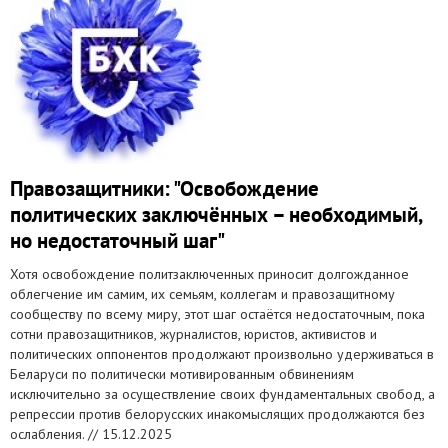
Правозащитники: "Освобождение
политических заключённых – необходимый,
но недостаточный шаг"
Хотя освобождение политзаключенных приносит долгожданное
облегчение им самим, их семьям, коллегам и правозащитному
сообществу по всему миру, этот шаг остаётся недостаточным, пока
сотни правозащитников, журналистов, юристов, активистов и
политических оппонентов продолжают произвольно удерживаться в
Беларуси по политически мотивированным обвинениям
исключительно за осуществление своих фундаментальных свобод, а
репрессии против белорусских инакомыслящих продолжаются без
ослабления. //
15.12.2025