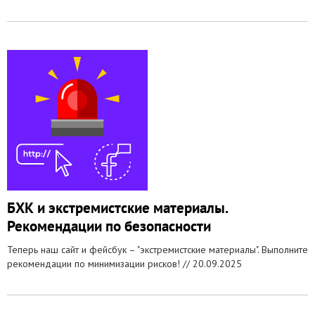
БХК и экстремистские материалы.
Рекомендации по безопасности
Теперь наш сайт и фейсбук – "экстремистские материалы". Выполните
рекомендации по минимизации рисков! //
20.09.2025