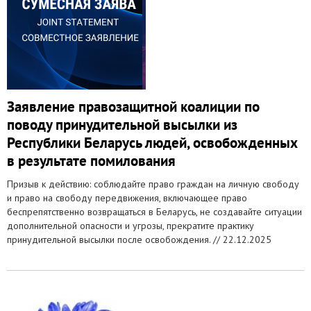
Заявление правозащитной коалиции по
поводу принудительной высылки из
Республики Беларусь людей, освобожденных
в результате помилования
Призыв к действию: соблюдайте право граждан на личную свободу
и право на свободу передвижения, включающее право
беспрепятственно возвращаться в Беларусь, не создавайте ситуации
дополнительной опасности и угрозы, прекратите практику
принудительной высылки после освобождения. //
22.12.2025