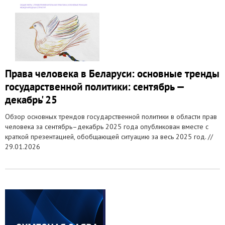
Права человека в Беларуси: основные тренды
государственной политики: сентябрь —
декабрь' 25
Обзор основных трендов государственной политики в области прав
человека за сентябрь–декабрь 2025 года опубликован вместе с
краткой презентацией, обобщающей ситуацию за весь 2025 год. //
29.01.2026