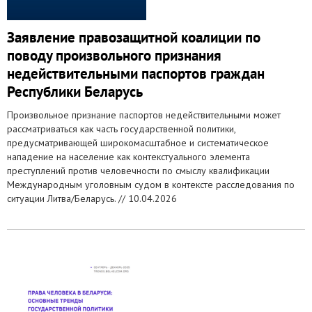
Заявление правозащитной коалиции по
поводу произвольного признания
недействительными паспортов граждан
Республики Беларусь
Произвольное признание паспортов недействительными может
рассматриваться как часть государственной политики,
предусматривающей широкомасштабное и систематическое
нападение на население как контекстуального элемента
преступлений против человечности по смыслу квалификации
Международным уголовным судом в контексте расследования по
ситуации Литва/Беларусь. //
10.04.2026