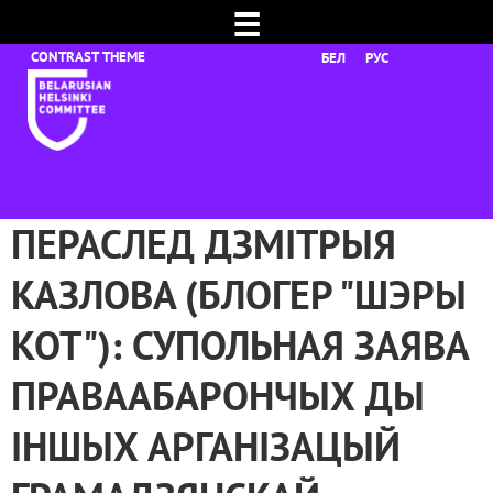
☰
БЕЛ
РУС
ПЕРАСЛЕД ДЗМІТРЫЯ
КАЗЛОВА (БЛОГЕР "ШЭРЫ
КОТ"): СУПОЛЬНАЯ ЗАЯВА
ПРАВААБАРОНЧЫХ ДЫ
ІНШЫХ АРГАНІЗАЦЫЙ