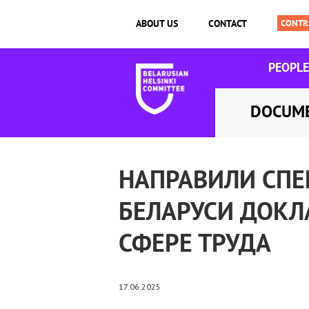
ABOUT US
CONTACT
PEOPLE
DOCUM
НАПРАВИЛИ СП
БЕЛАРУСИ ДОКЛ
СФЕРЕ ТРУДА
17.06.2025