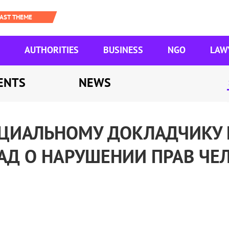
AUTHORITIES
BUSINESS
NGO
LAW
ENTS
NEWS
ЕЦИАЛЬНОМУ ДОКЛАДЧИКУ 
АД О НАРУШЕНИИ ПРАВ ЧЕЛ