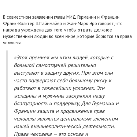
В совместном заявлении главы МИД Германии и Франции
Франк-Вальтер Штайнмайер и Жан-Марк Эро говорят, что
награда учреждена для того, чтобы отдать должное
мужественным людям во всем мире, которые борются за права
человека.
«Этой премией мы чтим людей, которые с
большой самоотдачей решительно
выступают в защиту других. При этом они
часто подвергают себя большому риску и
работают в тяжелейших условиях. Эти
женщины и мужчины заслужили нашу
благодарность и поддержку, Для Германии и
Франции защита и продвижение прав
человека являются центральным элементом
нашей внешнеполитической деятельности.
Права человека — это основа и