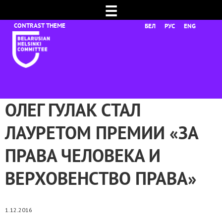
☰
БЕЛ
РУС
ENG
ОЛЕГ ГУЛАК СТАЛ
ЛАУРЕТОМ ПРЕМИИ «ЗА
ПРАВА ЧЕЛОВЕКА И
ВЕРХОВЕНСТВО ПРАВА»
1.12.2016